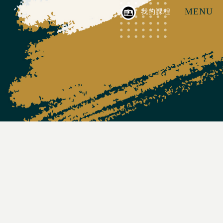
MENU
我的課程