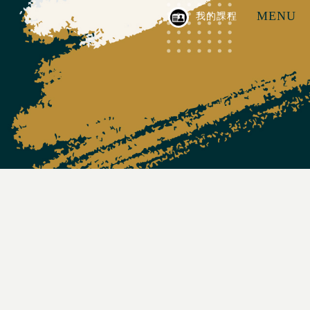
MENU
我的課程