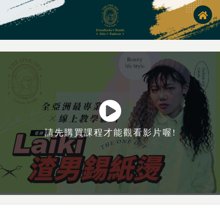
請先購買課程才能觀看影片喔!