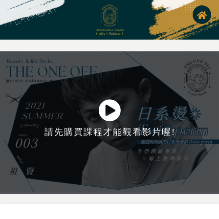
請先購買課程才能觀看影片喔!